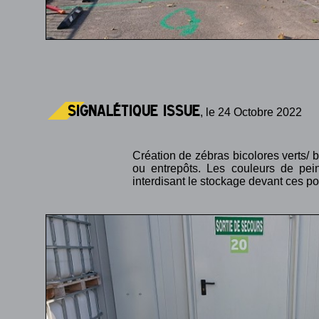
signalétique issue
, le 24 Octobre 2022
Création de zébras bicolores verts/ 
ou entrepôts. Les couleurs de peint
interdisant le stockage devant ces por