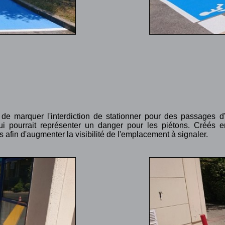
de marquer l'interdiction de stationner pour des passages d
ui pourrait représenter un danger pour les piétons. Créés 
 afin d'augmenter la visibilité de l'emplacement à signaler.