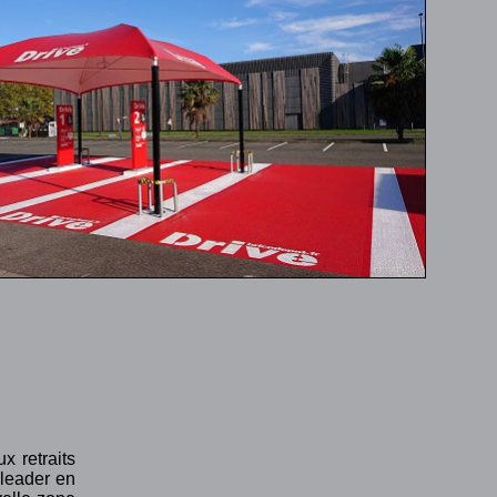
 retraits
 leader en