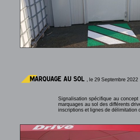
marquage au sol
, le 29 Septembre 2022
Signalisation spécifique au concep
marquages au sol des différents drive
inscriptions et lignes de délimitation