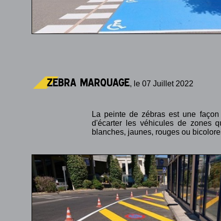
ZEBRA MARQUAGE
, le 07 Juillet 2022
La peinte de zébras est une façon 
d'écarter les véhicules de zones q
blanches, jaunes, rouges ou bicolores