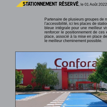
stationnement réservé
, le 01 Août 2022
Partenaire de plusieurs groupes de 
l'accessibilité, ici les places de st
bleue intégrale pour une meilleur vis
renforcer le positionnement de ces 
place, associé à la mise en place de
le meilleur cheminement possible.