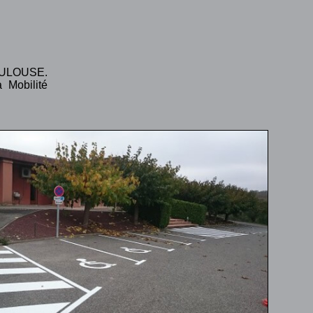
TOULOUSE.
 Mobilité