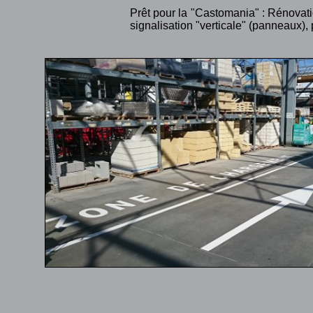
Prêt pour la "Castomania" : Rénovat
signalisation "verticale" (panneaux),