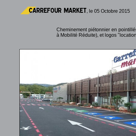
carrefour market
, le 05 Octobre 2015
Cheminement piétonnier en pointillé
à Mobilité Réduite), et logos "locatio