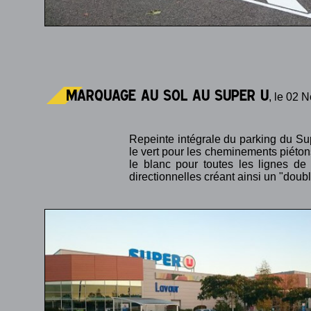
Marquage au sol au Super U
, le 02
Repeinte intégrale du parking du Su
le vert pour les cheminements piéton
le blanc pour toutes les lignes de
directionnelles créant ainsi un "doubl