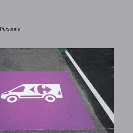
 (Personne