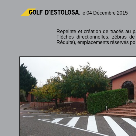
GOLF D'ESTOLOSA
, le 04 Décembre 2015
Repeinte et création de tracés 
Flèches directionnelles, zébras 
Réduite), emplacements réservés po