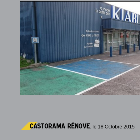
Castorama rénove
, le 18 Octobre 2015