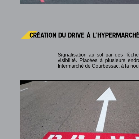
Création du Drive à l'Hypermarché
Signalisation au sol par des flèch
visibilité. Placées à plusieurs en
Intermarché de Courbessac, à la nouv