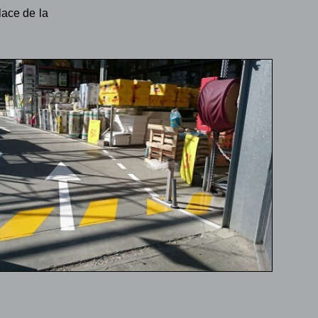
lace de la